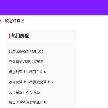
播
欧冠杯直播
热门赛程
印度U20VS新加坡 U20
克雷莫纳VS伊拉克里斯
保加利亚U16VS芬兰U16
冰岛女篮U16VS挪威女篮U16
艾马希亚VS萨尔米亚
瑞士U16VS克罗地亚U16