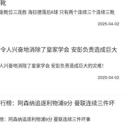
三靴
金靴位三连胜 海拉德落后6球 只有两个连续三个连续三靴
2025-04-02
令人兴奋地消除了皇家学会 安彭负责造成巨大
人兴奋地消除了皇家学会 安彭负责造成巨大的灾难！
2025-04-02
行榜：阿森纳追逐利物浦9分 曼联连续三件坏
榜：阿森纳追逐利物浦9分 曼联连续三件坏事