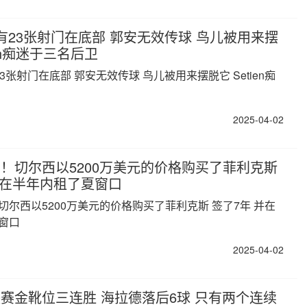
有23张射门在底部 郭安无效传球 鸟儿被用来摆
ien痴迷于三名后卫
3张射门在底部 郭安无效传球 鸟儿被用来摆脱它 Setien痴
2025-04-02
！切尔西以5200万美元的价格购买了菲利克斯
并在半年内租了夏窗口
切尔西以5200万美元的价格购买了菲利克斯 签了7年 并在
窗口
2025-04-02
赛金靴位三连胜 海拉德落后6球 只有两个连续