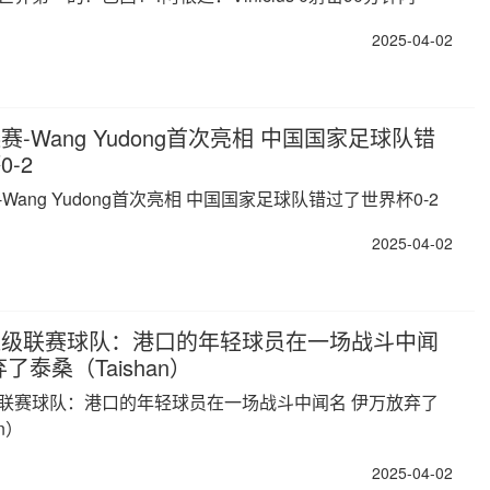
2025-04-02
-Wang Yudong首次亮相 中国国家足球队错
-2
Wang Yudong首次亮相 中国国家足球队错过了世界杯0-2
2025-04-02
超级联赛球队：港口的年轻球员在一场战斗中闻
了泰桑（Taishan）
联赛球队：港口的年轻球员在一场战斗中闻名 伊万放弃了
n）
2025-04-02