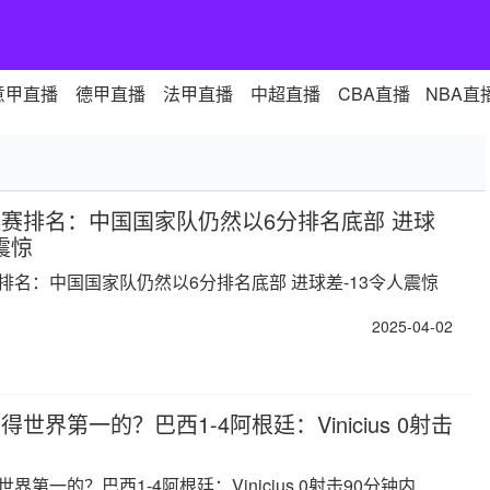
意甲直播
德甲直播
法甲直播
中超直播
CBA直播
NBA直
赛排名：中国国家队仍然以6分排名底部 进球
震惊
排名：中国国家队仍然以6分排名底部 进球差-13令人震惊
2025-04-02
世界第一的？巴西1-4阿根廷：Vinicius 0射击
界第一的？巴西1-4阿根廷：Vinicius 0射击90分钟内